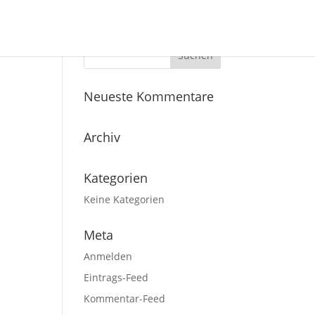
Neueste Kommentare
Archiv
Kategorien
Keine Kategorien
Meta
Anmelden
Eintrags-Feed
Kommentar-Feed